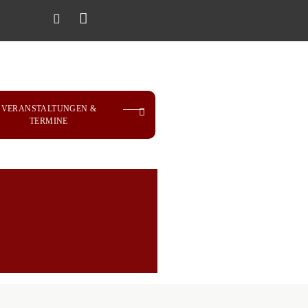
VERANSTALTUNGEN &
TERMINE