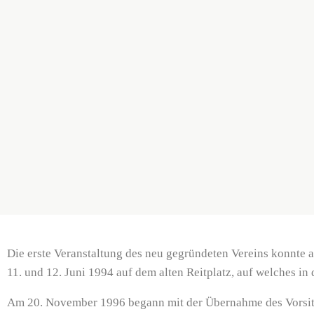
Die erste Veranstaltung des neu gegründeten Vereins konnte al
11. und 12. Juni 1994 auf dem alten Reitplatz, auf welches in
Am 20. November 1996 begann mit der Übernahme des Vorsitzes