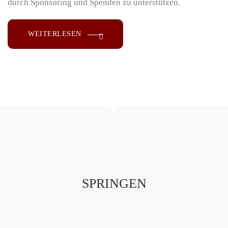
durch Sponsoring und Spenden zu unterstützen.
WEITERLESEN
SPRINGEN