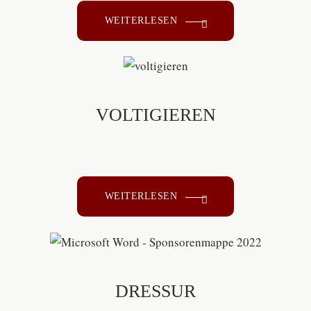
WEITERLESEN
VOLTIGIEREN
WEITERLESEN
DRESSUR