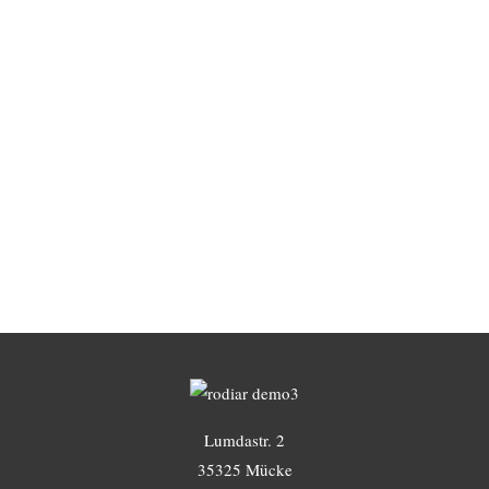
Lumdastr. 2
35325 Mücke