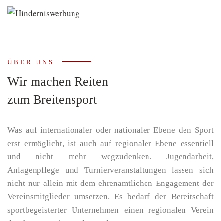
ÜBER UNS
Wir machen Reiten
zum Breitensport
Was auf internationaler oder nationaler Ebene den Sport
erst ermöglicht, ist auch auf regionaler Ebene essentiell
und nicht mehr wegzudenken. Jugendarbeit,
Anlagenpflege und Turnierveranstaltungen lassen sich
nicht nur allein mit dem ehrenamtlichen Engagement der
Vereinsmitglieder umsetzen. Es bedarf der Bereitschaft
sportbegeisterter Unternehmen einen regionalen Verein