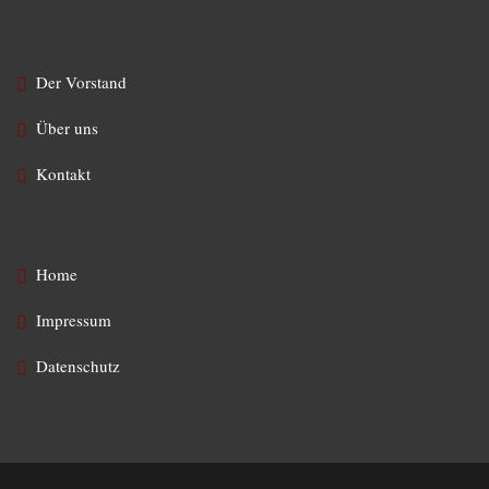
Der Vorstand
Über uns
Kontakt
Home
Impressum
Datenschutz