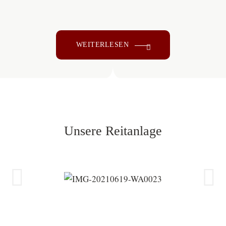
WEITERLESEN
Unsere Reitanlage