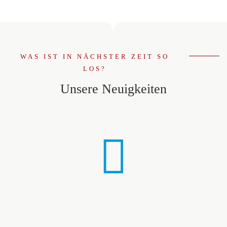
WAS IST IN NÄCHSTER ZEIT SO
LOS?
Unsere Neuigkeiten