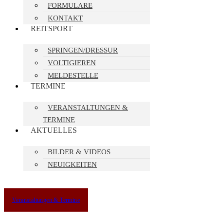
FORMULARE
KONTAKT
REITSPORT
SPRINGEN/DRESSUR
VOLTIGIEREN
MELDESTELLE
TERMINE
VERANSTALTUNGEN &
TERMINE
AKTUELLES
BILDER & VIDEOS
NEUIGKEITEN
Veranstaltungen & Termine