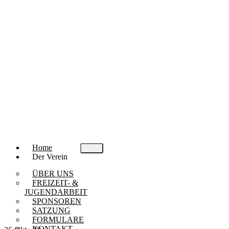
Home
Der Verein
ÜBER UNS
FREIZEIT- &
JUGENDARBEIT
SPONSOREN
SATZUNG
FORMULARE
KONTAKT